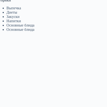
убрики
Выпечка
Диеты
Закуски
Напитки
Основные блюда
Основные блюда