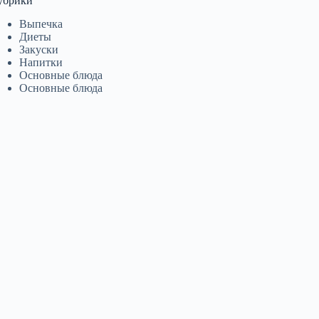
убрики
Выпечка
Диеты
Закуски
Напитки
Основные блюда
Основные блюда