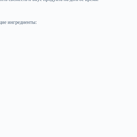
щие ингредиенты: