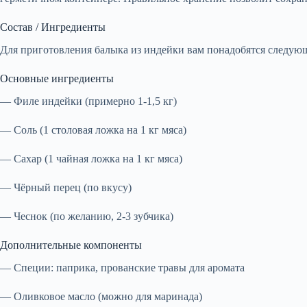
Состав / Ингредиенты
Для приготовления балыка из индейки вам понадобятся следую
Основные ингредиенты
— Филе индейки (примерно 1-1,5 кг)
— Соль (1 столовая ложка на 1 кг мяса)
— Сахар (1 чайная ложка на 1 кг мяса)
— Чёрный перец (по вкусу)
— Чеснок (по желанию, 2-3 зубчика)
Дополнительные компоненты
— Специи: паприка, прованские травы для аромата
— Оливковое масло (можно для маринада)