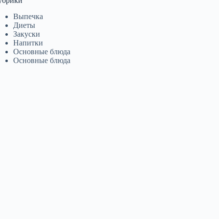
убрики
Выпечка
Диеты
Закуски
Напитки
Основные блюда
Основные блюда