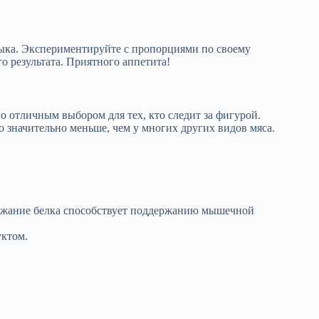
ыка. Экспериментируйте с пропорциями по своему
о результата. Приятного аппетита!
о отличным выбором для тех, кто следит за фигурой.
 значительно меньше, чем у многих других видов мяса.
ержание белка способствует поддержанию мышечной
уктом.