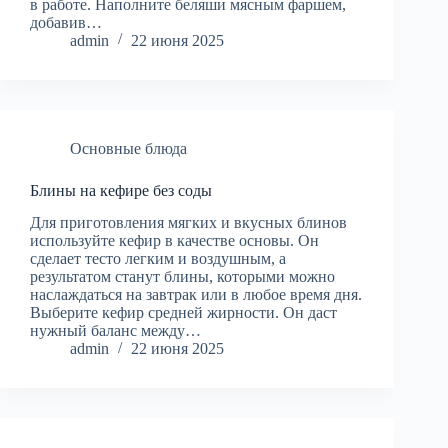
в работе. Наполните беляши мясным фаршем,
добавив…
admin
22 июня 2025
Основные блюда
Блины на кефире без соды
Для приготовления мягких и вкусных блинов
используйте кефир в качестве основы. Он
сделает тесто легким и воздушным, а
результатом станут блины, которыми можно
наслаждаться на завтрак или в любое время дня.
Выберите кефир средней жирности. Он даст
нужный баланс между…
admin
22 июня 2025