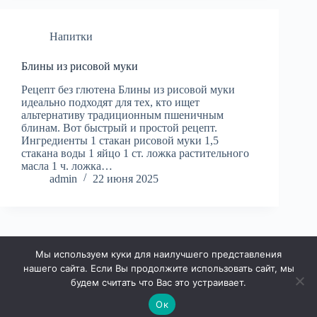
Напитки
Блины из рисовой муки
Рецепт без глютена Блины из рисовой муки
идеально подходят для тех, кто ищет
альтернативу традиционным пшеничным
блинам. Вот быстрый и простой рецепт.
Ингредиенты 1 стакан рисовой муки 1,5
стакана воды 1 яйцо 1 ст. ложка растительного
масла 1 ч. ложка…
admin
22 июня 2025
Мы используем куки для наилучшего представления
НАЗАД
ДАЛЕЕ
нашего сайта. Если Вы продолжите использовать сайт, мы
будем считать что Вас это устраивает.
Ок