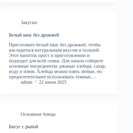
Закуски
Белый квас без дрожжей
Приготовьте белый квас без дрожжей, чтобы
насладиться натуральным вкусом и пользой.
Этот напиток прост в приготовлении и
подходит для всей семьи. Для начала соберите
основные ингредиенты: ржаные хлебцы, сахар,
воду и изюм. Хлебцы можно взять любые, но
предпочтительнее использовать темные,…
admin
22 июня 2025
Основные блюда
Бигус с рыбой